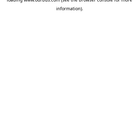
information).