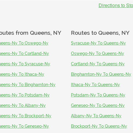
Directions to St
outes from
Queens, NY
Routes to
Queens, NY
ueens-Ny To Oswego-Ny
Syracuse-Ny To Queens-Ny
eens-Ny To Cortland-Ny
Oswego-Ny To Queens-Ny
eens-Ny To Syracuse-Ny
Cortland-Ny To Queens-Ny
eens-Ny To Ithaca-Ny
Binghamton-Ny To Queens-Ny
eens-Ny To Binghamton-Ny
Ithaca-Ny To Queens-Ny
eens-Ny To Potsdam-Ny
Potsdam-Ny To Queens-Ny
eens-Ny To Albany-Ny
Geneseo-Ny To Queens-Ny
eens-Ny To Brockport-Ny
Albany-Ny To Queens-Ny
eens-Ny To Geneseo-Ny
Brockport-Ny To Queens-Ny