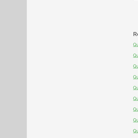
R
Q
Qu
Qu
Qu
Qu
Qu
Qu
Qu
Qu