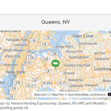
Queens, NY
MapLibre
|
© MapTiler
© OpenStreetMap contributors
190-02 Horace Harding Expressway, Queens, NY AMC and Modell's
Sporting goods lot