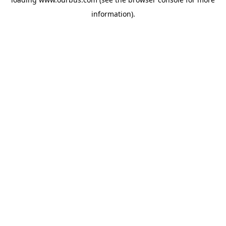
information).