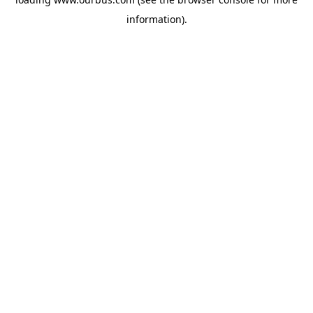
information).