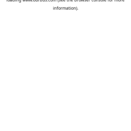
information).